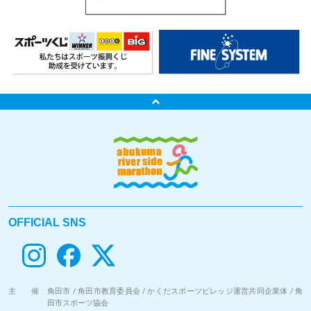
OFFICIAL SNS
主 催
角田市 / 角田市教育委員会 / かくだスポーツビレッジ運営共同企業体 / 角
田市スポーツ協会