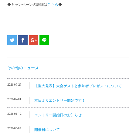
◆キャンペーンの詳細は
こちら
◆
その他のニュース
2026-07-27
【重大発表】大会ゲストと参加者プレゼントについて
2026-07-01
本日よりエントリー開始です！
2026-06-12
エントリー開始日のお知らせ
2026-05-08
開催日について