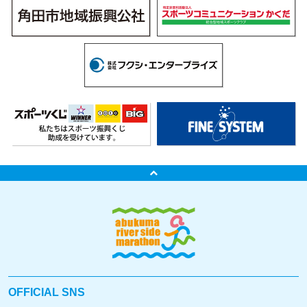
OFFICIAL SNS