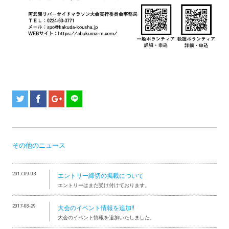
その他のニュース
2017-09-03
エントリー締切の掲載について
エントリーはまだ受け付けております。
2017-08-29
大会のイベント情報を追加!!
大会のイベント情報を追加いたしました。