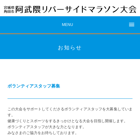
MENU
お知らせ
ボランティアスタッフ募集
この大会をサポートしてくださるボランティアスタッフを大募集していま
す。
健康づくりとスポーツをするきっかけとなる大会を目指し開催します。
ボランティアスタッフが大きな力となります。
みなさまのご協力をお待ちしております。