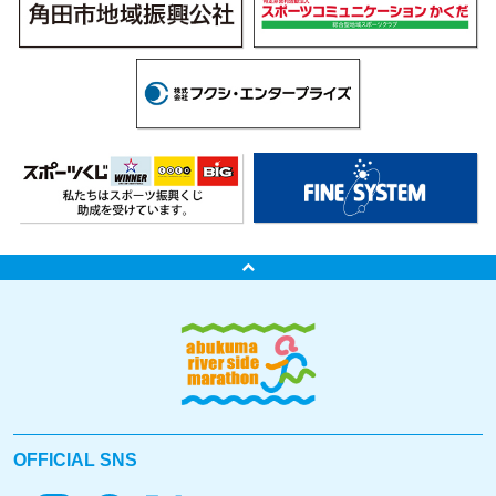
OFFICIAL SNS