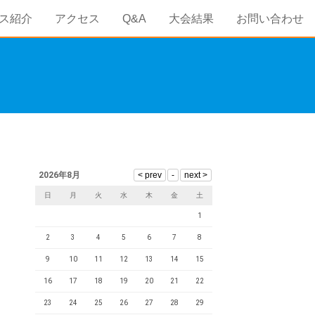
ス紹介
アクセス
Q&A
大会結果
お問い合わせ
2026年8月
日
月
火
水
木
金
土
1
2
3
4
5
6
7
8
9
10
11
12
13
14
15
16
17
18
19
20
21
22
23
24
25
26
27
28
29