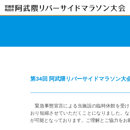
第34回 阿武隈リバーサイドマラソン大
緊急事態宣言による当施設の臨時休館を受けま
おり短縮させていただくことになりました。な
が可能となっております。ご理解とご協力をお