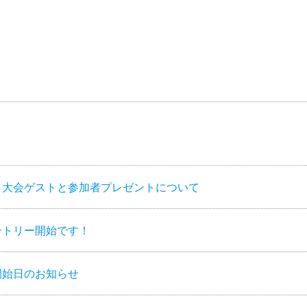
】大会ゲストと参加者プレゼントについて
ントリー開始です！
開始日のお知らせ