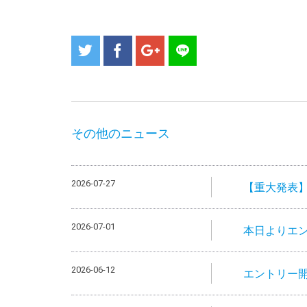
その他のニュース
2026-07-27
【重大発表
2026-07-01
本日よりエ
2026-06-12
エントリー