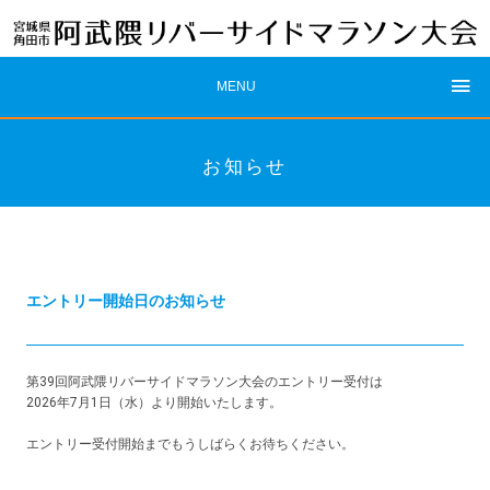
MENU
お知らせ
エントリー開始日のお知らせ
第39回阿武隈リバーサイドマラソン大会のエントリー受付は
2026年7月1日（水）より開始いたします。
エントリー受付開始までもうしばらくお待ちください。